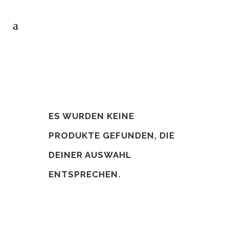
ES WURDEN KEINE
PRODUKTE GEFUNDEN, DIE
DEINER AUSWAHL
ENTSPRECHEN.