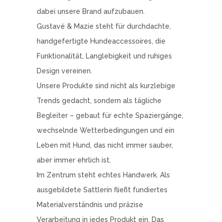
dabei unsere Brand aufzubauen.
Gustavé & Mazie steht für durchdachte,
handgefertigte Hundeaccessoires, die
Funktionalität, Langlebigkeit und ruhiges
Design vereinen.
Unsere Produkte sind nicht als kurzlebige
Trends gedacht, sondern als tägliche
Begleiter – gebaut für echte Spaziergänge,
wechselnde Wetterbedingungen und ein
Leben mit Hund, das nicht immer sauber,
aber immer ehrlich ist.
Im Zentrum steht echtes Handwerk. Als
ausgebildete Sattlerin fließt fundiertes
Materialverständnis und präzise
Verarbeitung in jedes Produkt ein. Das