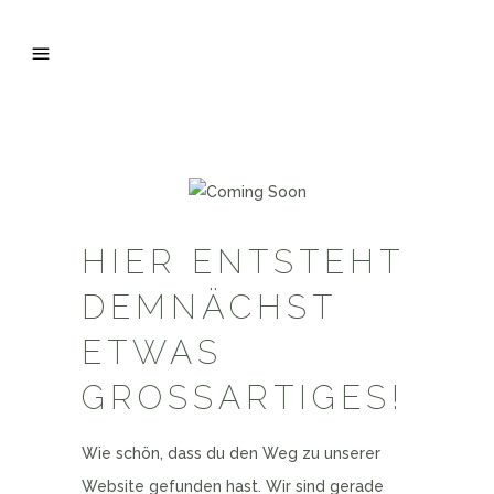
HIER ENTSTEHT
DEMNÄCHST
ETWAS
GROSSARTIGES!
Wie schön, dass du den Weg zu unserer
Website gefunden hast. Wir sind gerade